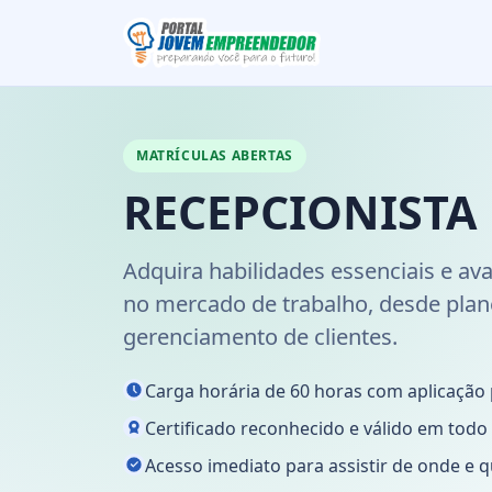
MATRÍCULAS ABERTAS
RECEPCIONISTA
Adquira habilidades essenciais e av
no mercado de trabalho, desde plan
gerenciamento de clientes.
Carga horária de 60 horas com aplicação 
Certificado reconhecido e válido em todo o
Acesso imediato para assistir de onde e q