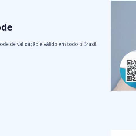
ode
ode de validação e válido em todo o Brasil.