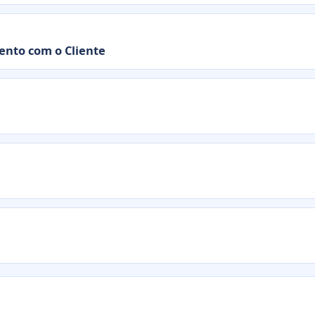
nto com o Cliente