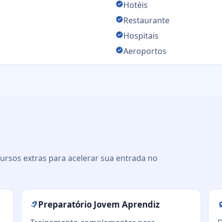
Hotéis
Restaurante
Hospitais
Aeroportos
ursos extras para acelerar sua entrada no
Preparatório Jovem Aprendiz