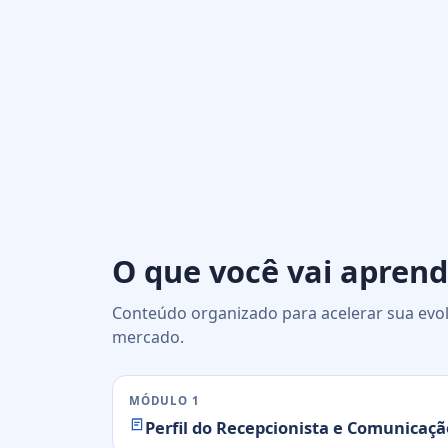
O que você vai aprend
Conteúdo organizado para acelerar sua evol
mercado.
MÓDULO 1
Perfil do Recepcionista e Comunicaçã