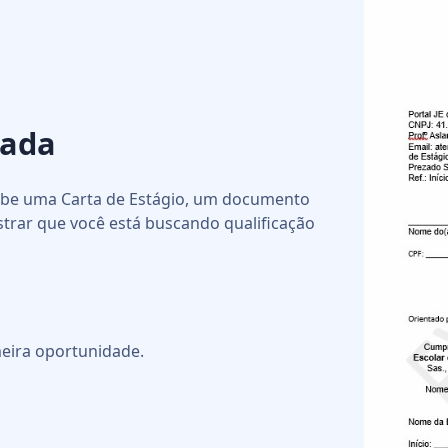
nada
cebe uma Carta de Estágio, um documento
strar que você está buscando qualificação
eira oportunidade.