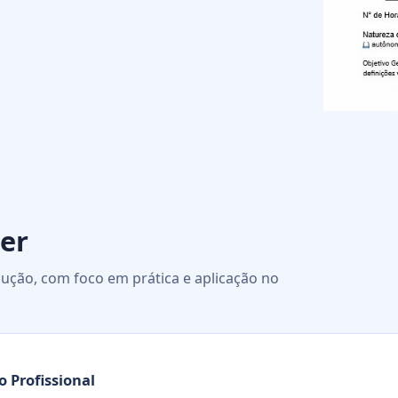
er
ução, com foco em prática e aplicação no
o Profissional