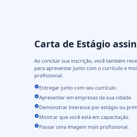
Carta de Estágio assi
Ao concluir sua inscrição, você também re
para apresentar junto com o currículo e mo
profissional.
Entregar junto com seu currículo.
Apresentar em empresas da sua cidade.
Demonstrar interesse por estágio ou prim
Mostrar que você está em capacitação.
Passar uma imagem mais profissional.