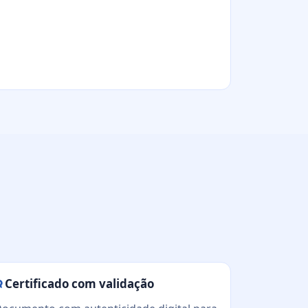
Certificado com validação