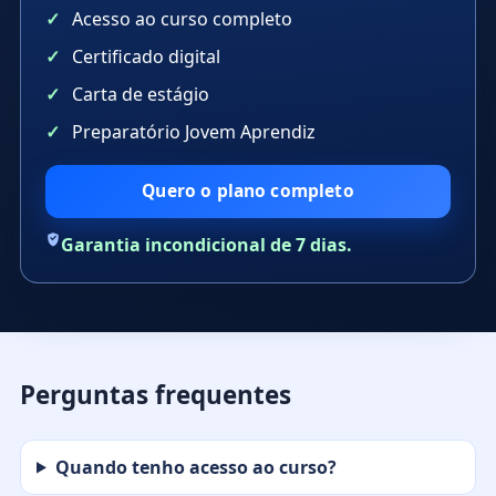
Acesso ao curso completo
Certificado digital
Carta de estágio
Preparatório Jovem Aprendiz
Quero o plano completo
Garantia incondicional de 7 dias.
Perguntas frequentes
Quando tenho acesso ao curso?