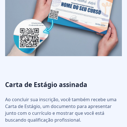
Carta de Estágio assinada
Ao concluir sua inscrição, você também recebe uma
Carta de Estágio, um documento para apresentar
junto com o currículo e mostrar que você está
buscando qualificação profissional.