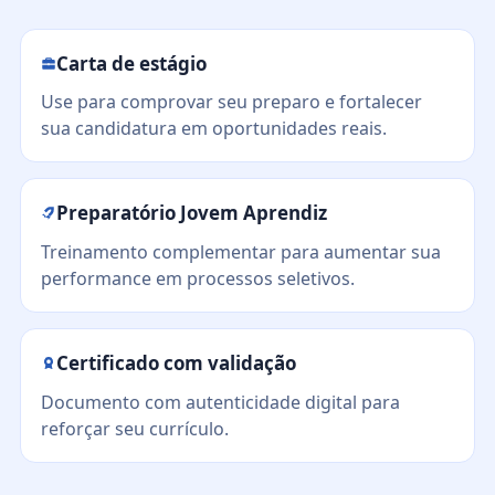
Carta de estágio
Use para comprovar seu preparo e fortalecer
sua candidatura em oportunidades reais.
Preparatório Jovem Aprendiz
Treinamento complementar para aumentar sua
performance em processos seletivos.
Certificado com validação
Documento com autenticidade digital para
reforçar seu currículo.