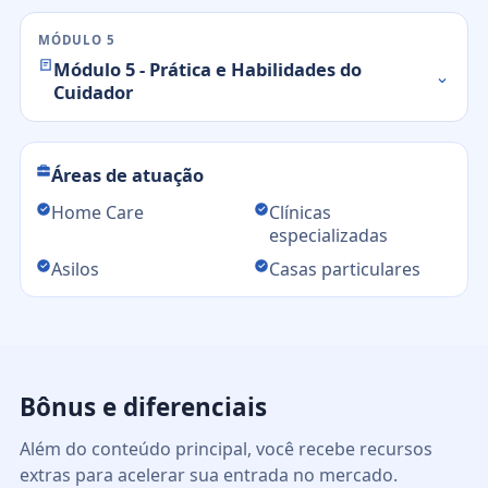
MÓDULO 5
Módulo 5 - Prática e Habilidades do
Cuidador
Áreas de atuação
Home Care
Clínicas
especializadas
Asilos
Casas particulares
Bônus e diferenciais
Além do conteúdo principal, você recebe recursos
extras para acelerar sua entrada no mercado.