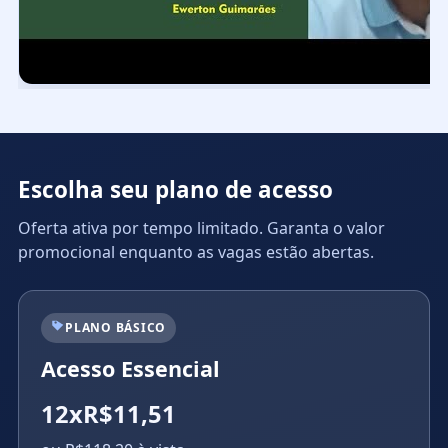
Escolha seu plano de acesso
Oferta ativa por tempo limitado. Garanta o valor
promocional enquanto as vagas estão abertas.
PLANO BÁSICO
Acesso Essencial
12xR$11,51