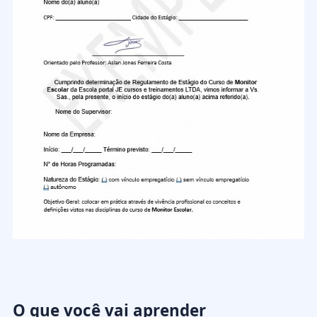
O que você vai aprender