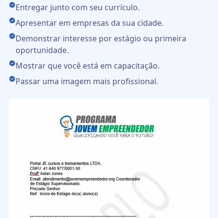
Entregar junto com seu currículo.
Apresentar em empresas da sua cidade.
Demonstrar interesse por estágio ou primeira
oportunidade.
Mostrar que você está em capacitação.
Passar uma imagem mais profissional.