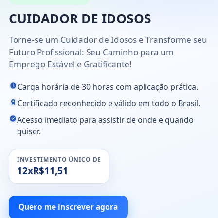
CUIDADOR DE IDOSOS
Torne-se um Cuidador de Idosos e Transforme seu
Futuro Profissional: Seu Caminho para um
Emprego Estável e Gratificante!
Carga horária de 30 horas com aplicação prática.
Certificado reconhecido e válido em todo o Brasil.
Acesso imediato para assistir de onde e quando
quiser.
INVESTIMENTO ÚNICO DE
12xR$11,51
Quero me inscrever agora