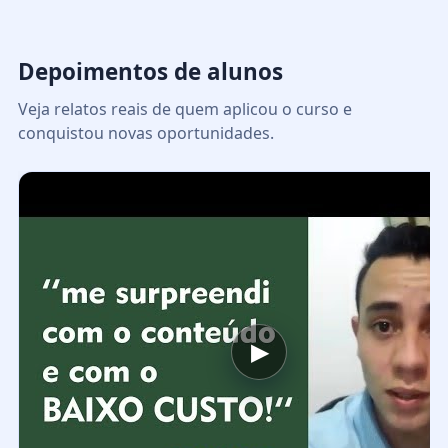
Depoimentos de alunos
Veja relatos reais de quem aplicou o curso e
conquistou novas oportunidades.
▶