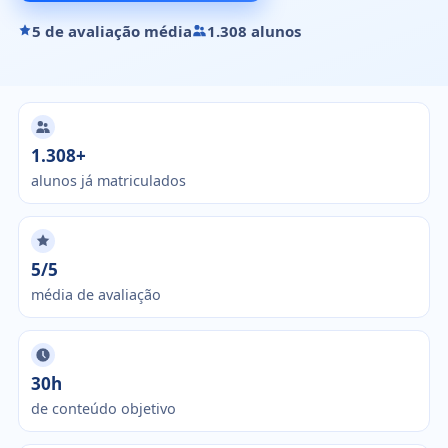
5 de avaliação média
1.308 alunos
1.308+
alunos já matriculados
5/5
média de avaliação
30h
de conteúdo objetivo