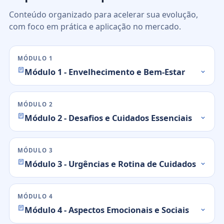
Conteúdo organizado para acelerar sua evolução,
com foco em prática e aplicação no mercado.
MÓDULO 1
Módulo 1 - Envelhecimento e Bem-Estar
MÓDULO 2
Módulo 2 - Desafios e Cuidados Essenciais
MÓDULO 3
Módulo 3 - Urgências e Rotina de Cuidados
MÓDULO 4
Módulo 4 - Aspectos Emocionais e Sociais