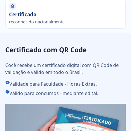
Certificado
reconhecido nacionalmente
Certificado com QR Code
Cocê recebe um certificado digital com QR Code de
validação e válido em todo o Brasil.
Validade para Faculdade - Horas Extras.
Válido para concursos - mediante edital.