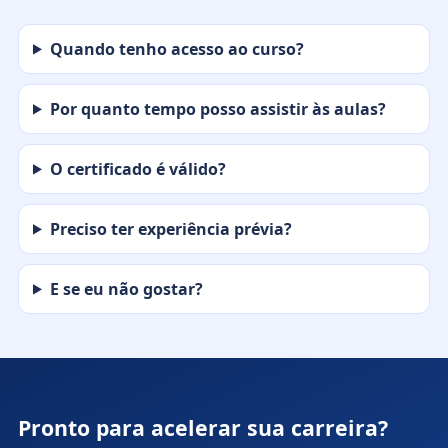
Quando tenho acesso ao curso?
Por quanto tempo posso assistir às aulas?
O certificado é válido?
Preciso ter experiência prévia?
E se eu não gostar?
Pronto para acelerar sua carreira?