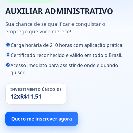
AUXILIAR ADMINISTRATIVO
Sua chance de se qualificar e conquistar o
emprego que você merece!
Carga horária de 210 horas com aplicação prática.
Certificado reconhecido e válido em todo o Brasil.
Acesso imediato para assistir de onde e quando
quiser.
INVESTIMENTO ÚNICO DE
12xR$11,51
Quero me inscrever agora