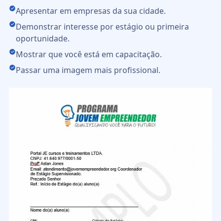
Apresentar em empresas da sua cidade.
Demonstrar interesse por estágio ou primeira
oportunidade.
Mostrar que você está em capacitação.
Passar uma imagem mais profissional.