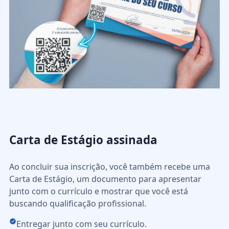
Carta de Estágio assinada
Ao concluir sua inscrição, você também recebe uma
Carta de Estágio, um documento para apresentar
junto com o currículo e mostrar que você está
buscando qualificação profissional.
Entregar junto com seu currículo.