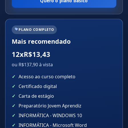
Quero o plano básico
PLANO COMPLETO
Mais recomendado
12xR$13,43
ou R$137,90 à vista
Acesso ao curso completo
Certificado digital
Carta de estágio
Preparatório Jovem Aprendiz
INFORMÁTICA - WINDOWS 10
INFORMÁTICA - Microsoft Word