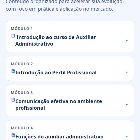
Conteúdo organizado para acelerar sua evolução,
com foco em prática e aplicação no mercado.
MÓDULO 1
Introdução ao curso de Auxiliar
Administrativo
MÓDULO 2
Introdução ao Perfil Profissional
MÓDULO 3
Comunicação efetiva no ambiente
profissional
MÓDULO 4
Funções do auxiliar administrativo