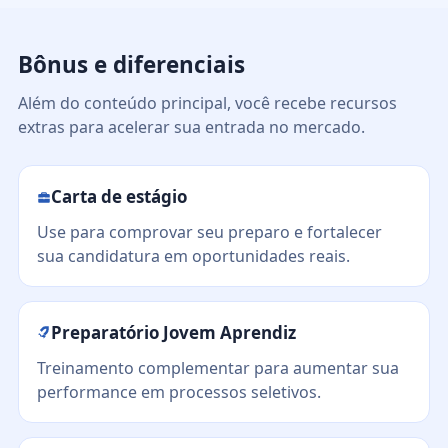
Bônus e diferenciais
Além do conteúdo principal, você recebe recursos
extras para acelerar sua entrada no mercado.
Carta de estágio
Use para comprovar seu preparo e fortalecer
sua candidatura em oportunidades reais.
Preparatório Jovem Aprendiz
Treinamento complementar para aumentar sua
performance em processos seletivos.