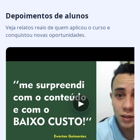
Depoimentos de alunos
Veja relatos reais de quem aplicou o curso e
conquistou novas oportunidades.
▶