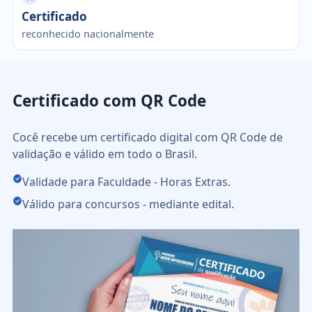
Certificado
reconhecido nacionalmente
Certificado com QR Code
Cocê recebe um certificado digital com QR Code de
validação e válido em todo o Brasil.
Validade para Faculdade - Horas Extras.
Válido para concursos - mediante edital.