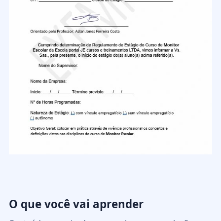
O que você vai aprender