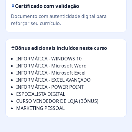
Certificado com validação
Documento com autenticidade digital para
reforçar seu currículo.
Bônus adicionais incluídos neste curso
INFORMÁTICA - WINDOWS 10
INFORMÁTICA - Microsoft Word
INFORMÁTICA - Microsoft Excel
INFORMÁTICA - EXCEL AVANÇADO
INFORMÁTICA - POWER POINT
ESPECIALISTA DIGITAL
CURSO VENDEDOR DE LOJA (BÔNUS)
MARKETING PESSOAL