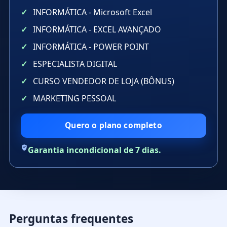
INFORMÁTICA - Microsoft Excel
INFORMÁTICA - EXCEL AVANÇADO
INFORMÁTICA - POWER POINT
ESPECIALISTA DIGITAL
CURSO VENDEDOR DE LOJA (BÔNUS)
MARKETING PESSOAL
Quero o plano completo
Garantia incondicional de 7 dias.
Perguntas frequentes