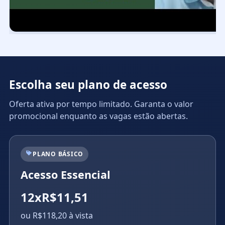
Escolha seu plano de acesso
Oferta ativa por tempo limitado. Garanta o valor
promocional enquanto as vagas estão abertas.
PLANO BÁSICO
Acesso Essencial
12xR$11,51
ou R$118,20 à vista