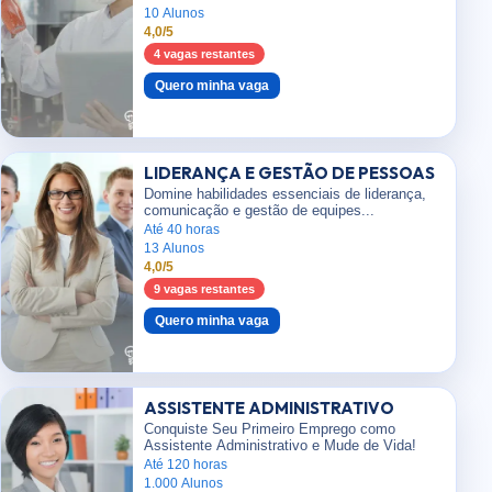
10 Alunos
4,0/5
4 vagas restantes
Quero minha vaga
LIDERANÇA E GESTÃO DE PESSOAS
Domine habilidades essenciais de liderança,
comunicação e gestão de equipes...
Até 40 horas
13 Alunos
4,0/5
9 vagas restantes
Quero minha vaga
ASSISTENTE ADMINISTRATIVO
Conquiste Seu Primeiro Emprego como
Assistente Administrativo e Mude de Vida!
Até 120 horas
1.000 Alunos