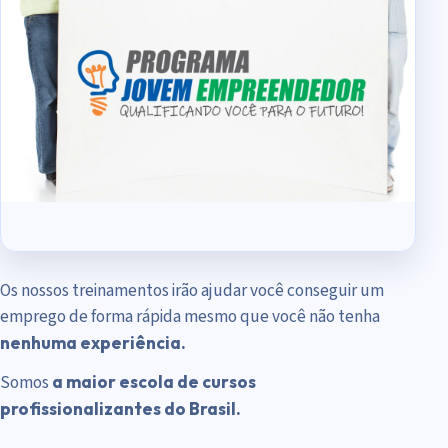
Os nossos treinamentos irão ajudar você conseguir um
emprego de forma rápida mesmo que você não tenha
nenhuma experiência.
Somos
a maior escola de cursos
profissionalizantes do Brasil.