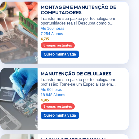
MONTAGEM E MANUTENÇÃO DE
COMPUTADORES
Transforme sua paixão por tecnologia em
oportunidades reais! Descubra como o...
Até 160 horas
7.254 Alunos
4,7/5
5 vagas restantes
Quero minha vaga
MANUTENÇÃO DE CELULARES
Transforme sua paixão por tecnologia em
profissão: Torne-se um Especialista em...
Até 60 horas
18.848 Alunos
4,9/5
9 vagas restantes
Quero minha vaga