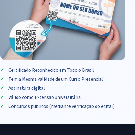
Certificado Reconhecido em Todo o Brasil
Tem a Mesma validade de um Curso Presencial
Assinatura digital
Válido como Extensão universitária
Concursos públicos (mediante verificação do edital)