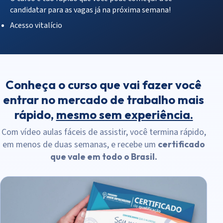
candidatar para as vagas já na próxima semana!
Acesso vitalício
Conheça o curso que vai fazer você
entrar no mercado de trabalho mais
rápido,
mesmo sem experiência.
Com vídeo aulas fáceis de assistir, você termina rápido,
em menos de duas semanas, e recebe um
certificado
que vale em todo o Brasil.