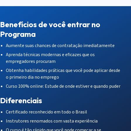
Benefícios de você entrar no
Programa
Aumente suas chances de contratação imediatamente
Aprenda técnicas modernas e eficazes que os
empregadores procuram
Obtenha habilidades práticas que você pode aplicar desde
o primeiro dia no emprego
Curso 100% online: Estude de onde estiver e quando puder
Diferenciais
Certificado reconhecido em todo o Brasil
Instrutores renomados com vasta experiência
O curso é tão rápido que você pode começar a se