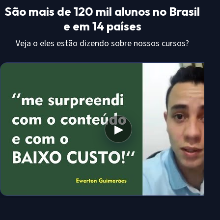
São mais de 120 mil alunos no Brasil
e em 14 países
Veja o eles estão dizendo sobre nossos cursos?
▶