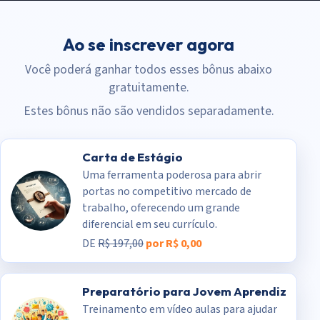
Ao se inscrever agora
Você poderá ganhar todos esses bônus abaixo
gratuitamente.
Estes bônus não são vendidos separadamente.
Carta de Estágio
Uma ferramenta poderosa para abrir
portas no competitivo mercado de
trabalho, oferecendo um grande
diferencial em seu currículo.
DE
R$ 197,00
por R$ 0,00
Preparatório para Jovem Aprendiz
Treinamento em vídeo aulas para ajudar